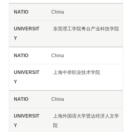
China
东莞理工学院粤台产业科技学院
China
上海中侨职业技术学院
China
上海外国语大学贤达经济人文学
院