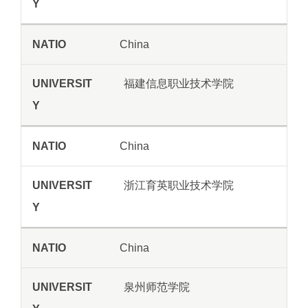
China
福建信息职业技术学院
China
浙江育英职业技术学院
China
泉州师范学院