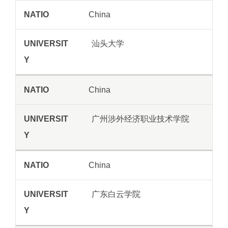
China
汕头大学
China
广州涉外经济职业技术学院
China
广东白云学院