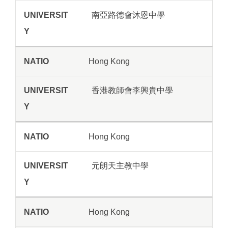
南亞路德會沐恩中學
Hong Kong
香港教師會李興貴中學
Hong Kong
元朗天主教中學
Hong Kong