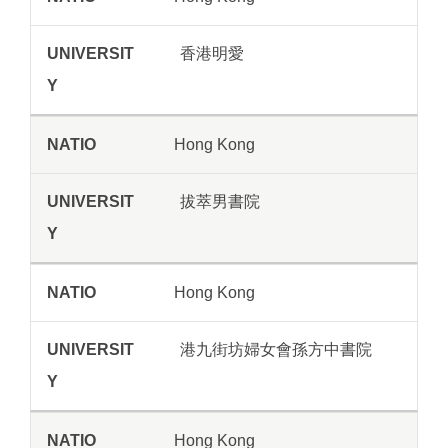
香港明愛
Hong Kong
拔萃男書院
Hong Kong
港九街坊婦女會孫方中書院
Hong Kong