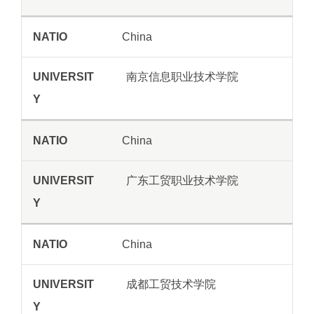
China
南京信息职业技术学院
China
广东工贸职业技术学院
China
成都工贸技术学院