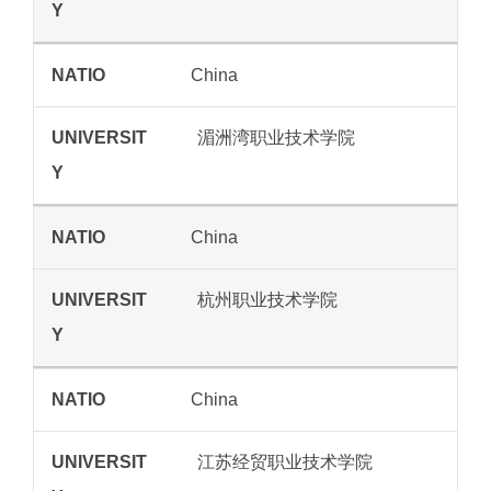
China
湄洲湾职业技术学院
China
杭州职业技术学院
China
江苏经贸职业技术学院