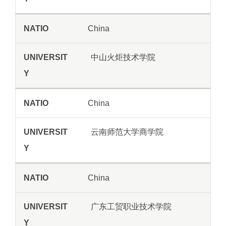
China
中山火炬技术学院
China
云南师范大学商学院
China
广东工贸职业技术学院