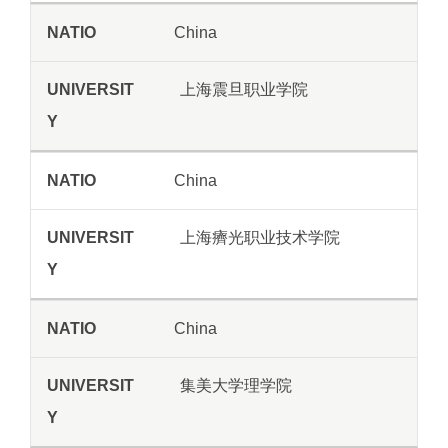
China
上海震旦职业学院
China
上海癠光职业技术学院
China
集美大学理学院