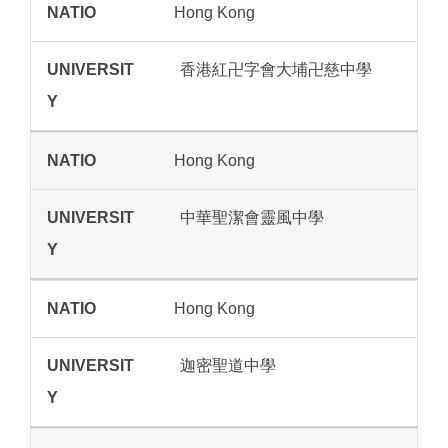
Hong Kong
香港紅卍字會大埔卍慈中學
Hong Kong
中華聖潔會靈風中學
Hong Kong
迦密聖道中學