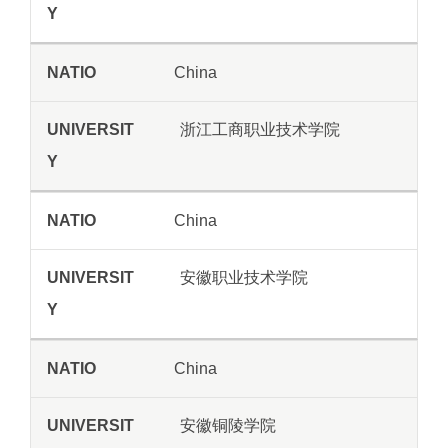
China
浙江工商职业技术学院
China
安徽职业技术学院
China
安徽铜陵学院