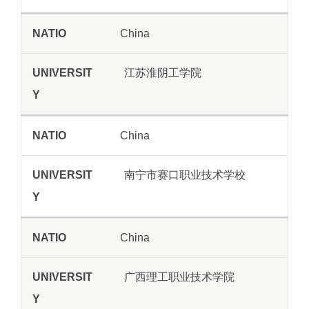
China
江苏淮阴工学院
China
南宁市赛口职业技术学校
China
广西理工职业技术学院