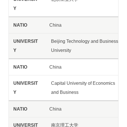
China
Beijing Technology and Business
University
China
Capital University of Economics
and Business
China
南京理工大学