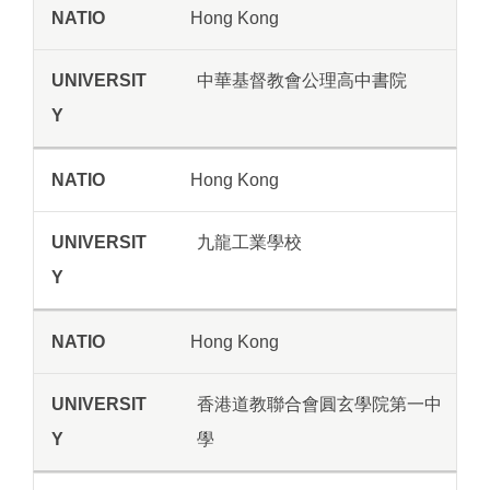
Hong Kong
中華基督教會公理高中書院
Hong Kong
九龍工業學校
Hong Kong
香港道教聯合會圓玄學院第一中
學