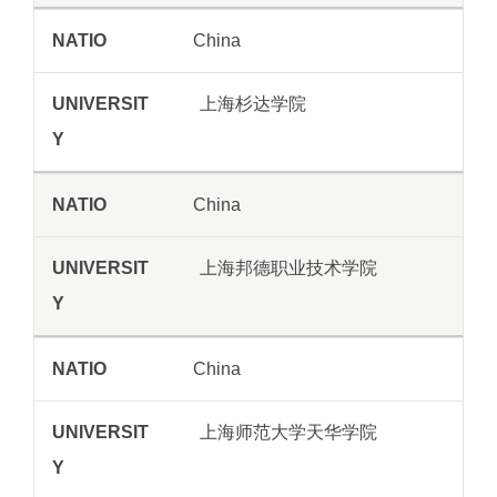
China
上海杉达学院
China
上海邦德职业技术学院
China
上海师范大学天华学院