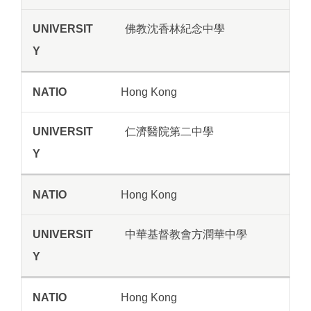
佛教沈香林紀念中學
Hong Kong
仁濟醫院第二中學
Hong Kong
中華基督教會方潤華中學
Hong Kong