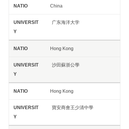
China
广东海洋大学
Hong Kong
沙田蘇浙公學
Hong Kong
寶安商會王少清中學