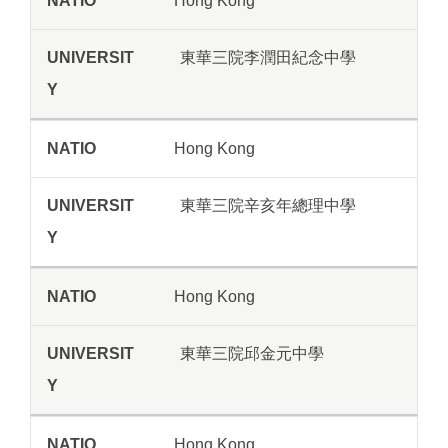
Hong Kong
東華三院李潤田紀念中學
Hong Kong
東華三院辛亥年總理中學
Hong Kong
東華三院邱金元中學
Hong Kong