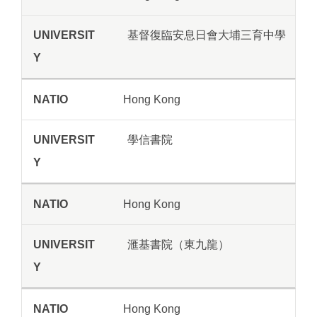
基督復臨安息日會大埔三育中學
Hong Kong
學信書院
Hong Kong
滙基書院（東九龍）
Hong Kong