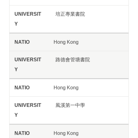
培正專業書院
Hong Kong
路德會管塘書院
Hong Kong
風溪第一中學
Hong Kong