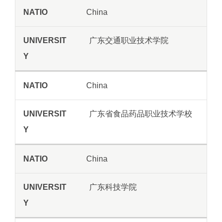
China
广东交通职业技术学院
China
广东省食品药品职业技术学校
China
广东科技学院