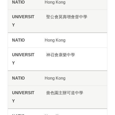
Hong Kong
聖公會莫壽增會督中學
Hong Kong
神召會康樂中學
Hong Kong
嗇色園主辦可道中學