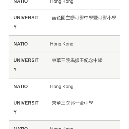
Hong Kong
嗇色園主辦可譽中學暨可譽小學
Hong Kong
東華三院馬振玉紀念中學
Hong Kong
東華三院郭一葦中學