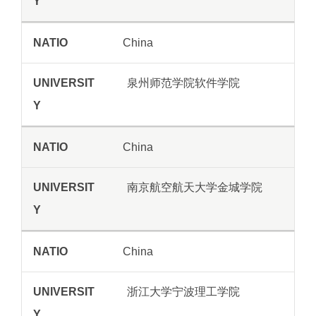
China
泉州师范学院软件学院
China
南京航空航天大学金城学院
China
浙江大学宁波理工学院