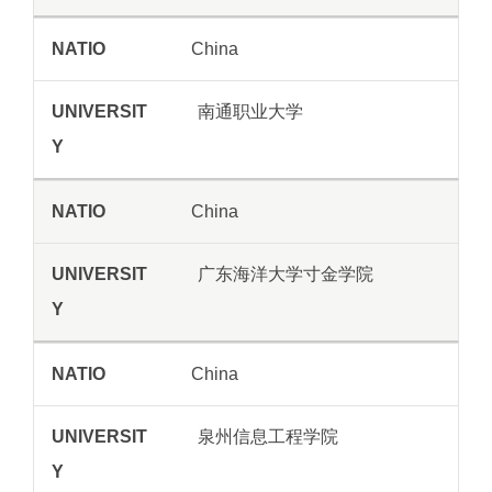
China
南通职业大学
China
广东海洋大学寸金学院
China
泉州信息工程学院