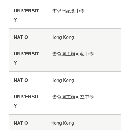
李求恩紀念中學
Hong Kong
嗇色園主辦可藝中學
Hong Kong
嗇色園主辦可立中學
Hong Kong