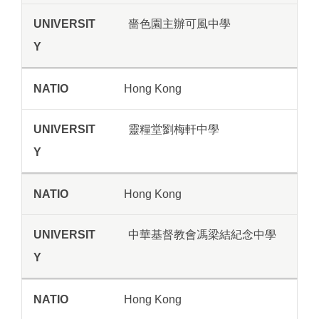
嗇色園主辦可風中學
Hong Kong
靈糧堂劉梅軒中學
Hong Kong
中華基督教會馮梁結紀念中學
Hong Kong