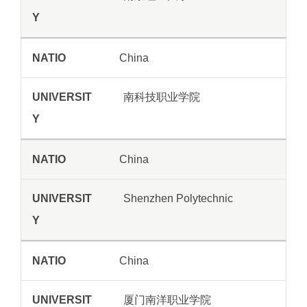
China
南科技职业学院
China
Shenzhen Polytechnic
China
厦门南洋职业学院