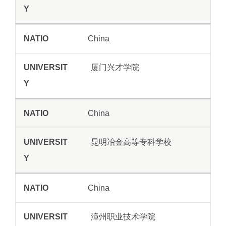
China
厦门兴才学院
China
昆明冶金高等专科学校
China
漳州职业技术学院