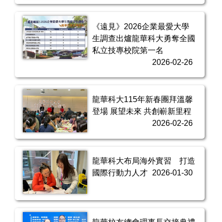
《遠見》2026企業最愛大學
生調查出爐龍華科大勇奪全國
私立技專校院第一名
2026-02-26
龍華科大115年新春團拜溫馨
登場 展望未來 共創嶄新里程
2026-02-26
龍華科大布局海外實習 打造
國際行動力人才
2026-01-30