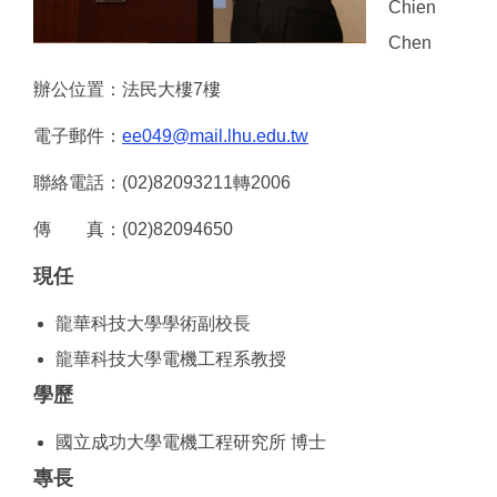
Chien
Chen
辦公位置：法民大樓7樓
電子郵件：
ee049@mail.lhu.edu.tw
聯絡電話：(02)82093211轉2006
傳 真：(02)82094650
現任
龍華科技大學學術副校長
龍華科技大學電機工程系教授
學歷
國立成功大學電機工程研究所 博士
專長