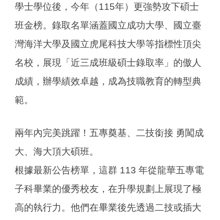
學士學位後，今年（115年）更強勢攻下碩士
班金榜。錄取名單涵蓋國立成功大學、國立臺
灣海洋大學及國立虎尾科技大學等指標性頂尖
名校，展現「近三成班級碩士錄取率」的傲人
成績，辦學績效卓越，成為技職教育的轉型典
範。
兩年內完美跳躍！五專奠基、二技銜接 勇闖成
大、海大頂大碩班。
根據最新公告榜單，這群 113 年從龍華五專電
子科畢業的優秀校友，在升學規劃上展現了極
高的執行力。他們在畢業後先透過二技或插大