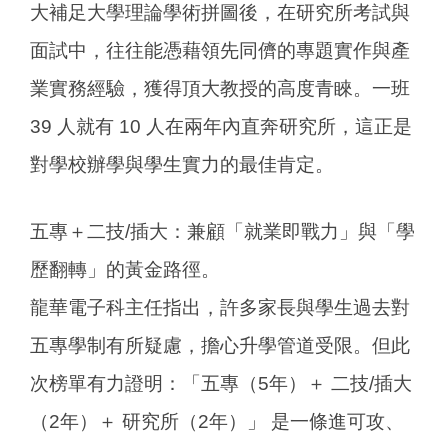
大補足大學理論學術拼圖後，在研究所考試與
面試中，往往能憑藉領先同儕的專題實作與產
業實務經驗，獲得頂大教授的高度青睞。一班
39 人就有 10 人在兩年內直奔研究所，這正是
對學校辦學與學生實力的最佳肯定。
五專＋二技/插大：兼顧「就業即戰力」與「學
歷翻轉」的黃金路徑。
龍華電子科主任指出，許多家長與學生過去對
五專學制有所疑慮，擔心升學管道受限。但此
次榜單有力證明：「五專（5年）＋ 二技/插大
（2年）＋ 研究所（2年）」 是一條進可攻、