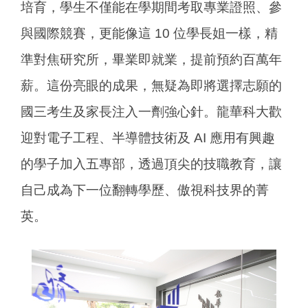
培育，學生不僅能在學期間考取專業證照、參
與國際競賽，更能像這 10 位學長姐一樣，精
準對焦研究所，畢業即就業，提前預約百萬年
薪。這份亮眼的成果，無疑為即將選擇志願的
國三考生及家長注入一劑強心針。龍華科大歡
迎對電子工程、半導體技術及 AI 應用有興趣
的學子加入五專部，透過頂尖的技職教育，讓
自己成為下一位翻轉學歷、傲視科技界的菁
英。