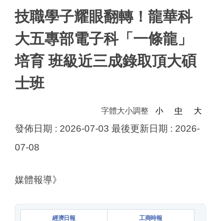
技職學子耀眼翻轉！龍華科
大五專部電子科「一條龍」
培育 班級近三成錄取頂大碩
士班
字體大小調整
小
中
大
發佈日期 :
2026-07-03
最後更新日期 :
2026-
07-08
媒體報導》
經濟日報
工商時報