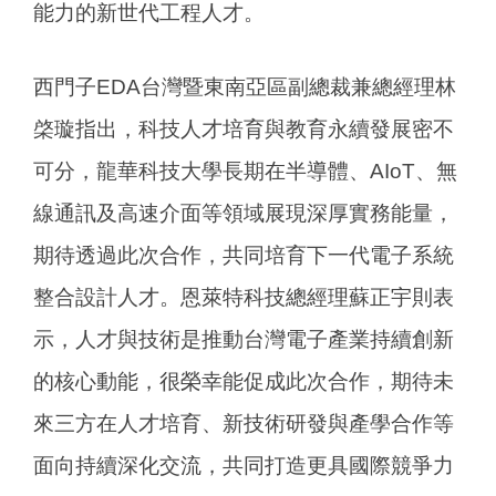
能力的新世代工程人才。
西門子EDA台灣暨東南亞區副總裁兼總經理林
棨璇指出，科技人才培育與教育永續發展密不
可分，龍華科技大學長期在半導體、AIoT、無
線通訊及高速介面等領域展現深厚實務能量，
期待透過此次合作，共同培育下一代電子系統
整合設計人才。恩萊特科技總經理蘇正宇則表
示，人才與技術是推動台灣電子產業持續創新
的核心動能，很榮幸能促成此次合作，期待未
來三方在人才培育、新技術研發與產學合作等
面向持續深化交流，共同打造更具國際競爭力