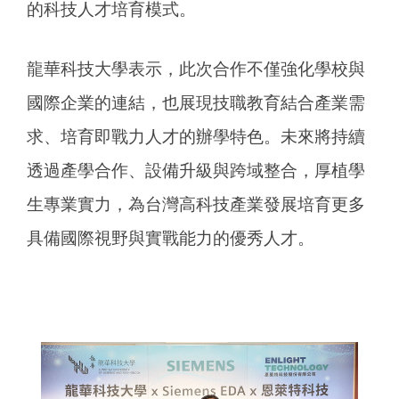
的科技人才培育模式。
龍華科技大學表示，此次合作不僅強化學校與
國際企業的連結，也展現技職教育結合產業需
求、培育即戰力人才的辦學特色。未來將持續
透過產學合作、設備升級與跨域整合，厚植學
生專業實力，為台灣高科技產業發展培育更多
具備國際視野與實戰能力的優秀人才。