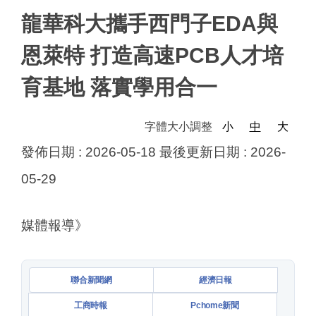
龍華科大攜手西門子EDA與
恩萊特 打造高速PCB人才培
育基地 落實學用合一
字體大小調整
小
中
大
發佈日期 :
2026-05-18
最後更新日期 :
2026-
05-29
媒體報導》
聯合新聞網
經濟日報
工商時報
Pchome新聞