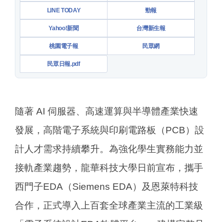
LINE TODAY
勁報
Yahoo!新聞
台灣新生報
桃園電子報
民眾網
民眾日報.pdf
隨著 AI 伺服器、高速運算與半導體產業快速
發展，高階電子系統與印刷電路板（PCB）設
計人才需求持續攀升。為強化學生實務能力並
接軌產業趨勢，龍華科技大學日前宣布，攜手
西門子EDA（Siemens EDA）及恩萊特科技
合作，正式導入上百套全球產業主流的工業級