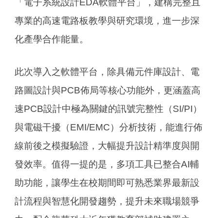
「電子系統設計EDA軟體平台」，建構完整且
專業的高速電路板教學與研究環境，進一步深
化產學合作能量。
此次導入之軟體平台，除具備元件庫設計、電
路圖設計與PCB佈局等核心功能外，更涵蓋高
速PCB設計中極為關鍵的訊號完整性（SI/PI）
與電磁干擾（EMI/EMC）分析技術，能進行佈
線前後之模擬驗證，大幅提升設計精準度與開
發效率。值得一提的是，多項工具已整合AI輔
助功能，讓學生在校期間即可熟悉業界最新設
計流程與智慧化開發趨勢，提升未來職場競爭