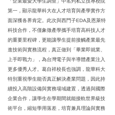
「企業最愛大學生調查」中名列私立技專校院
第一，顯示龍華科大在人才培育與產學實作方
面深獲各界肯定。此次與西門子EDA及恩萊特
科技合作，不僅象徵產學攜手培育高科技人才
的重要里程碑，更能讓學生提前接觸產業最先
進技術與實務流程，真正做到「畢業即就業、
上手即戰力」，為台灣電子與半導體產業注入
更多優秀人才。葛自祥校長也強調，龍華科大
特別重視學生能否真正解決產業問題，因此持
續投入高階設備與實務場域建置，透過與國際
企業合作，讓學生在學期間就能接軌世界級技
術平台，縮短學用落差，培育兼具理論與實務