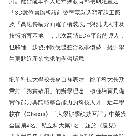
力。配合龍華科大近年獲教育部補助建置之
「3D數位電路板設計暨智慧製造類產線工廠」
及「高速傳輸介面電子構裝設計與測試人才及
技術培育基地」，此次高階EDA平台的導入，
也將進一步發揮軟硬體整合教學優勢，提供學
生更貼近產業需求的學習環境。
龍華科技大學校長葛自祥表示，龍華科大長期
秉持「務實致用」的辦學理念，積極培育具備
實作能力與跨域整合能力的科技人才。近年學
校在《Cheers》「大學辦學績效互評」中榮獲
全國第4名、私立科大第1名，並於《遠見》