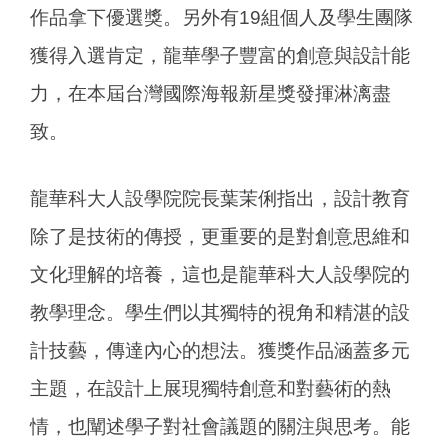
作品拿下優選獎。另外有19組個人及學生團隊
獲得入選肯定，龍華學子豐富的創意與設計能
力，在本屆台灣國際海報新星獎發揮淋漓盡
致。
龍華科大人設學院院長葉茉俐指出，設計教育
除了是技術的傳授，更重要的是對創意思維和
文化理解的培養，這也是龍華科大人設學院的
教學理念。學生們以其獨特的視角和精湛的設
計技藝，傳達內心的想法。獲獎作品涵蓋多元
主題，在設計上展現獨特創意和對藝術的熱
情，也闡述學子對社會議題的關注與思考。能