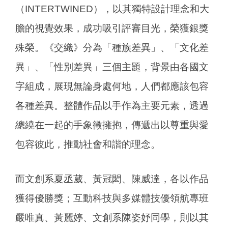
（INTERTWINED），以其獨特設計理念和大
膽的視覺效果，成功吸引評審目光，榮獲銀獎
殊榮。《交織》分為「種族差異」、「文化差
異」、「性別差異」三個主題，背景由各國文
字組成，展現無論身處何地，人們都應該包容
各種差異。整體作品以手作為主要元素，透過
總繞在一起的手象徵擁抱，傳遞出以尊重與愛
包容彼此，推動社會和諧的理念。
而文創系夏丞葳、黃冠閎、陳威達，各以作品
獲得優勝獎；互動科技與多媒體技優領航專班
嚴唯真、黃麗婷、文創系陳姿妤同學，則以其