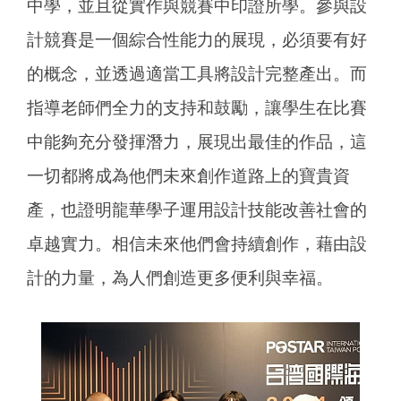
中學，並且從實作與競賽中印證所學。參與設
計競賽是一個綜合性能力的展現，必須要有好
的概念，並透過適當工具將設計完整產出。而
指導老師們全力的支持和鼓勵，讓學生在比賽
中能夠充分發揮潛力，展現出最佳的作品，這
一切都將成為他們未來創作道路上的寶貴資
產，也證明龍華學子運用設計技能改善社會的
卓越實力。相信未來他們會持續創作，藉由設
計的力量，為人們創造更多便利與幸福。