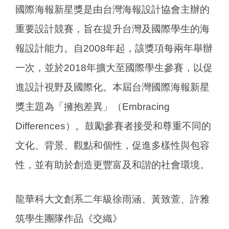
國際海報新星獎是由台灣海報設計協會主辦的
重要設計競賽，旨在提升台灣及國際學生的海
報設計能力。自2008年起，該獎項每兩年舉辦
一次，並於2018年擴大至國際學生參賽，以促
進設計視野及國際化。本屆台灣國際海報新星
獎主題為「擁抱差異」（Embracing
Differences）。鼓勵參賽者接受和尊重不同的
文化、背景、觀點和個性，促進多樣性與包容
性，並有助於創造更豐富及和諧的社會環境。
龍華科大文創系二年級徐雨涵、黃致萱、許雅
筑學生團隊作品《交織》