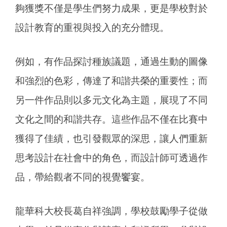
夠獲獎不僅是學生們努力成果，更是學校對於
設計教育的重視與投入的充分體現。
例如，有作品探討種族議題，通過生動的圖像
和強烈的色彩，傳達了和諧共榮的重要性；而
另一件作品則以多元文化為主題，展現了不同
文化之間的和諧共存。這些作品不僅在比賽中
獲得了佳績，也引發觀眾的深思，讓人們重新
思考設計在社會中的角色，而設計師可透過作
品，帶給觀者不同的視覺饗宴。
龍華科大校長葛自祥強調，學校鼓勵學子從做