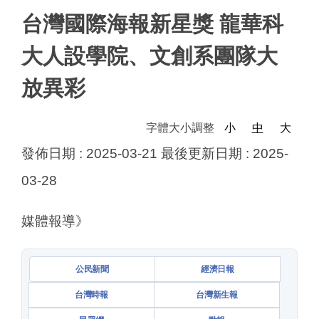
台灣國際海報新星獎 龍華科
大人設學院、文創系團隊大
放異彩
字體大小調整
小
中
大
發佈日期 :
2025-03-21
最後更新日期 :
2025-
03-28
媒體報導》
公民新聞
經濟日報
台灣時報
台灣新生報