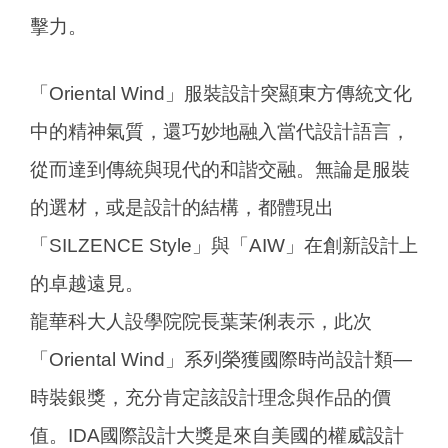
擊力。
「Oriental Wind」服裝設計突顯東方傳統文化
中的精神氣質，還巧妙地融入當代設計語言，
從而達到傳統與現代的和諧交融。無論是服裝
的選材，或是設計的結構，都體現出
「SILZENCE Style」與「AIW」在創新設計上
的卓越遠見。
龍華科大人設學院院長葉茉俐表示，此次
「Oriental Wind」系列榮獲國際時尚設計類—
時裝銀獎，充分肯定該設計理念與作品的價
值。IDA國際設計大獎是來自美國的權威設計