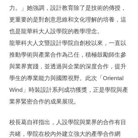
力。」她強調，設計教育除了是技術的傳授，
更重要的是對創意思維和文化理解的培養，這
也是龍華科大人設學院的教學理念。
龍華科大人文暨設計學院自創校以來，一直以
推動學術與產業合作為己任，積極鼓勵師生參
與業界實踐，並透過與企業的深度合作，提升
學生的專業能力與國際視野。此次「Oriental
Wind」時裝設計系列成功獲獎，正是學院與產
業界緊密合作的成果展現。
校長葛自祥指出，人設學院與業界的合作有目
共睹，學院在校內外建立強大的產學合作網