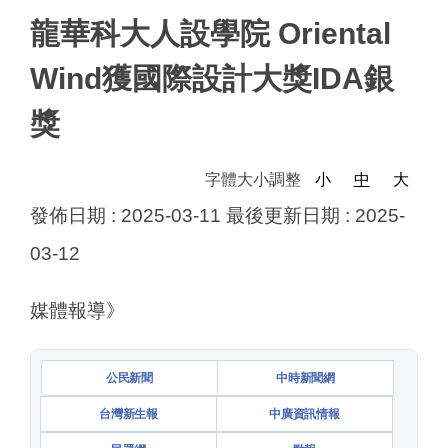
龍華科大人設學院 Oriental
Wind獲國際設計大獎IDA銀
獎
字體大小調整
小
中
大
發佈日期 :
2025-03-11
最後更新日期 :
2025-
03-12
媒體報導》
公民新聞
中時新聞網
台灣新生報
中廣資訊情報