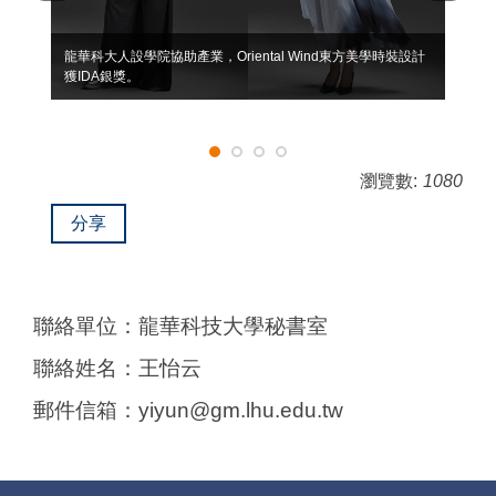
龍華科大人設學院協助產業，Oriental Wind東方美學時裝設計
獲IDA銀獎。
瀏覽數:
1080
分享
聯絡單位：龍華科技大學秘書室
聯絡姓名：王怡云
郵件信箱：yiyun@gm.lhu.edu.tw