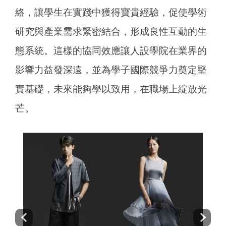
絡，讓學生在實踐中獲得寶貴經驗，促使學術
研究與產業需求緊密結合，形成良性互動的生
態系統。這樣的協同效應讓人設學院在業界的
影響力益發深遠，並為學子國際競爭力奠定堅
實基礎，未來能夠學以致用，在職場上綻放光
芒。