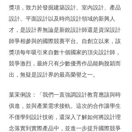
獎項，致力於發掘建築設計、室內設計、產品
設計、平面設計以及時尚設計領域的新興人
才，是設計界無論是新銳設計師還是資深設計
師爭相參與的國際競賽平台。自創立以來，該
獎項每年吸引來自數十個國家的頂尖設計師，
競爭激烈，最終只有少數優秀作品能夠脫穎而
出，無疑是設計界的最高榮譽之一。
葉茉俐說：「我們一直強調設計教育應該與時
俱進，並與產業需求接軌。這次的合作讓學生
不僅學到設計技術，還深入了解如何將設計理
念落實到實際產品中，並進一步提升國際競爭