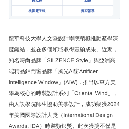
民眾網
勁報
桃園電子報
獨家報導
龍華科技大學人文暨設計學院積極推動產學深
度鏈結，並在多個領域取得豐碩成果。近期，
知名時尚品牌「SILZENCE Style」與亞洲高
端精品鋁門窗品牌「風光Ai窗Artificer
Intelligence Window」(AIW)，推出以東方美
學為核心的時裝設計系列「Oriental Wind」，
由人設學院師生協助美學設計，成功榮獲2024
年美國國際設計大獎（International Design
Awards, IDA）時裝類銀獎。此次獲獎不僅是