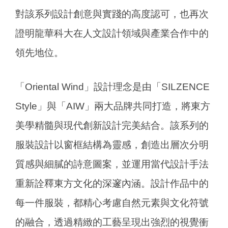
對該系列設計創意與實踐的高度認可，也再次
證明龍華科大在人文設計領域與產業合作中的
領先地位。
「Oriental Wind」設計理念是由「SILZENCE
Style」與「AIW」兩大品牌共同打造，將東方
美學精髓與現代創新設計完美結合。該系列的
服裝設計以窗框結構為靈感，創造出層次分明
質感與細膩的詩意圖案，並運用當代設計手法
重新詮釋東方文化的深邃內涵。設計作品中的
每一件服裝，都精心考慮自然元素與文化符號
的融合，透過精緻的工藝呈現出強烈的視覺衝