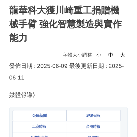
龍華科大獲川崎重工捐贈機
械手臂 強化智慧製造與實作
能力
字體大小調整
小
中
大
發佈日期 :
2025-06-09
最後更新日期 :
2025-
06-11
媒體報導》
公民新聞
經濟日報
工商時報
台灣時報