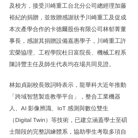
及校方，接受川崎重工台北分公司總經理加藤
裕紀的捐贈，並致贈感謝狀予川崎重工及促成
本次產學合作的卡德爾股份有限公司林郁菁董
事長，感謝其捐贈設備嘉惠學子，川崎重工許
宏榮協理、工程學院杜日富院長、機械工程系
陳詩豐主任及師生代表均在場共同見證。
林如貞副校長致詞時表示，龍華科大近年推動
「跨域智慧製造教學平台」，整合工業機器
人、AI 影像辨識、IoT 感測與數位雙生
（Digital Twin）等技術，已建立涵蓋學士至碩
士階段的完整訓練體系，協助學生考取多項自