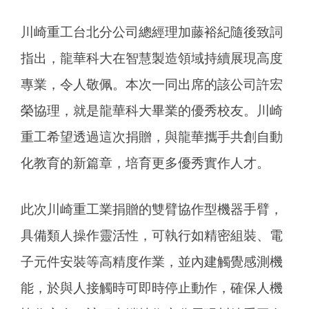
川崎重工台北分公司總經理加藤裕紀隨後致詞
指出，龍華科大在智慧製造領域持續展現高度
專業，令人敬佩。本次一同出席的該公司許宏
榮協理，就是龍華科大畢業的優秀校友。川崎
重工希望透過這次捐贈，與龍華攜手共創自動
化教育的新篇章，培育更多優秀實作人才。
此次川崎重工業捐贈的雙臂協作型機器手臂，
具備類人操作靈活性，可執行如精密組裝、電
子元件安裝等高精度作業，並內建觸覺感測機
能，於與人接觸時可即時停止動作，確保人機