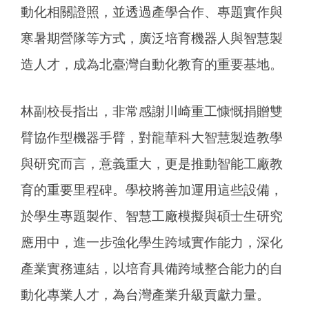
動化相關證照，並透過產學合作、專題實作與
寒暑期營隊等方式，廣泛培育機器人與智慧製
造人才，成為北臺灣自動化教育的重要基地。
林副校長指出，非常感謝川崎重工慷慨捐贈雙
臂協作型機器手臂，對龍華科大智慧製造教學
與研究而言，意義重大，更是推動智能工廠教
育的重要里程碑。學校將善加運用這些設備，
於學生專題製作、智慧工廠模擬與碩士生研究
應用中，進一步強化學生跨域實作能力，深化
產業實務連結，以培育具備跨域整合能力的自
動化專業人才，為台灣產業升級貢獻力量。