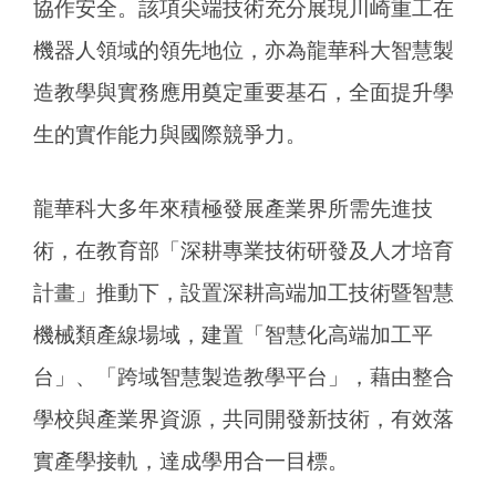
協作安全。該項尖端技術充分展現川崎重工在
機器人領域的領先地位，亦為龍華科大智慧製
造教學與實務應用奠定重要基石，全面提升學
生的實作能力與國際競爭力。
龍華科大多年來積極發展產業界所需先進技
術，在教育部「深耕專業技術研發及人才培育
計畫」推動下，設置深耕高端加工技術暨智慧
機械類產線場域，建置「智慧化高端加工平
台」、「跨域智慧製造教學平台」，藉由整合
學校與產業界資源，共同開發新技術，有效落
實產學接軌，達成學用合一目標。