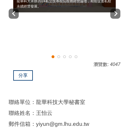
龍華科大承辦2024私立技專校院校務經營論壇，期能促進私校
永續經營發展。
瀏覽數:
4047
分享
聯絡單位：龍華科技大學秘書室
聯絡姓名：王怡云
郵件信箱：yiyun@gm.lhu.edu.tw