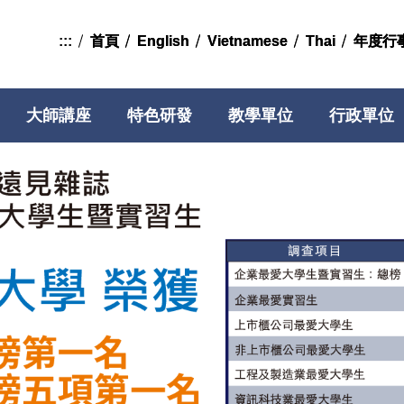
:::
首頁
首頁
English
English
Vietnamese
Vietnamese
Thai
Thai
年度行
年度行
大師講座
特色研發
教學單位
行政單位