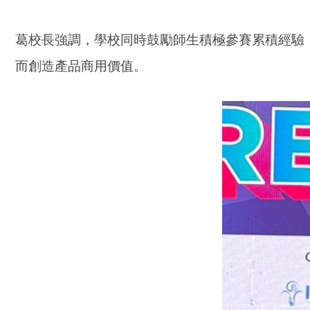
葛校長強調，學校同時鼓勵師生積極參賽累積經驗
而創造產品商用價值。