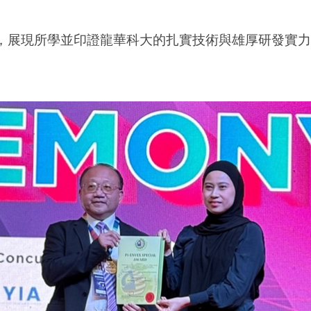
，展現所學並印證龍華科大的扎實技術與雄厚研發實力