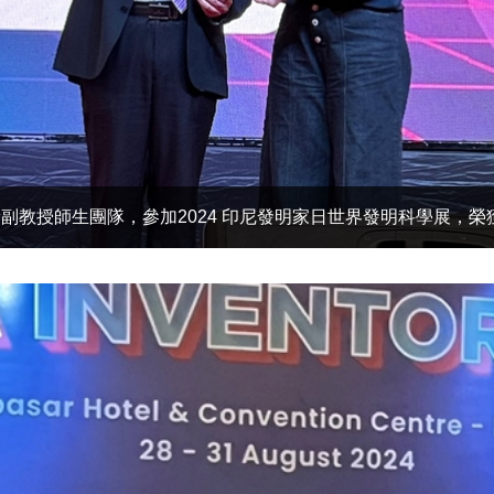
副教授師生團隊，參加2024 印尼發明家日世界發明科學展，榮