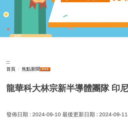
龍
:::
首頁
焦點新聞
龍華科大林宗新半導體團隊 印
發佈日期 :
2024-09-10
最後更新日期 :
2024-09-11