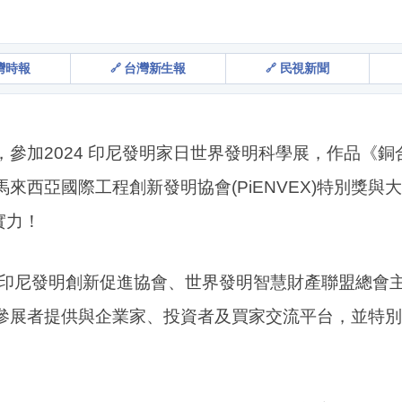
灣時報
台灣新生報
民視新聞
參加2024 印尼發明家日世界發明科學展，作品《
國際工程創新發明協會(PiENVEX)特別獎與大會BEST
實力！
印尼發明創新促進協會、世界發明智慧財產聯盟總會主辦，於
參展者提供與企業家、投資者及買家交流平台，並特別