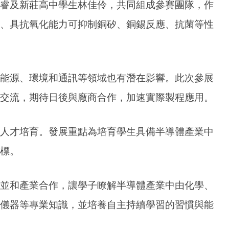
睿及新莊高中學生林佳伶，共同組成參賽團隊，作
、具抗氧化能力可抑制銅矽、銅錫反應、抗菌等性
能源、環境和通訊等領域也有潛在影響。此次參展
交流，期待日後與廠商合作，加速實際製程應用。
人才培育。發展重點為培育學生具備半導體產業中
標。
程並和產業合作，讓學子瞭解半導體產業中由化學、
儀器等專業知識，並培養自主持續學習的習慣與能