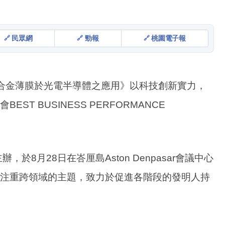
民眾網
勁報
桃園電子報
銅合金薄膜於光電半導體之應用》以科技創新實力，
 BUSINESS PERFORMANCE
8月28日在峇厘島Aston Denpasar會議中心
注重跨領域的主題，致力於促進各階段的發明人持