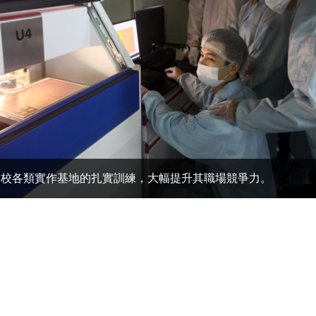
學校各類實作基地的扎實訓練，大幅提升其職場競爭力。