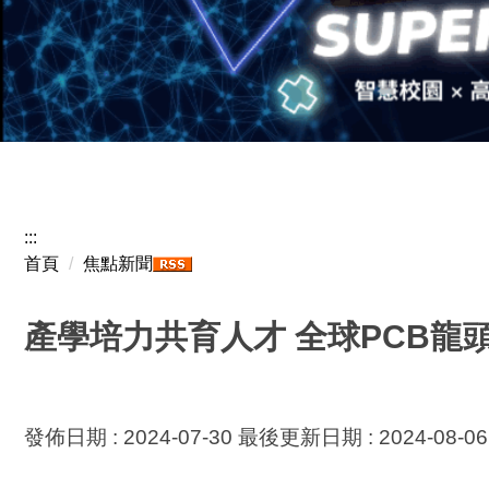
:::
首頁
焦點新聞
產學培力共育人才 全球PCB
發佈日期 :
2024-07-30
最後更新日期 :
2024-08-06