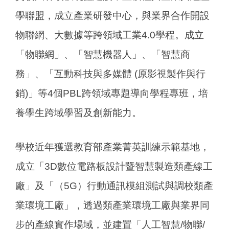
學聯盟，成立產業研發中心，與業界合作開設
物聯網、大數據等跨領域工業4.0學程。成立
「物聯網」、「智慧機器人」、「智慧商
務」、「互動科技與多媒體 (原影視製作與行
銷)」等4個PBL跨領域專題導向學程專班，培
養學生跨域學習及創新能力。
學校近年獲選教育部產業菁英訓練示範基地，
成立「3D數位電路板設計暨智慧製造類產線工
廠」及「（5G）行動通訊模組測試與調校類產
業環境工廠」，透過類產業環境工廠與業界同
步的產線實作場域，並建置「人工智慧/物聯/