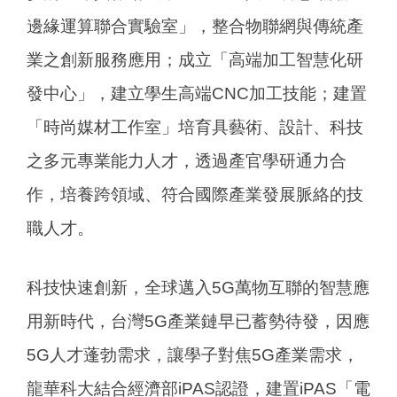
邊緣運算聯合實驗室」，整合物聯網與傳統產
業之創新服務應用；成立「高端加工智慧化研
發中心」，建立學生高端CNC加工技能；建置
「時尚媒材工作室」培育具藝術、設計、科技
之多元專業能力人才，透過產官學研通力合
作，培養跨領域、符合國際產業發展脈絡的技
職人才。
科技快速創新，全球邁入5G萬物互聯的智慧應
用新時代，台灣5G產業鏈早已蓄勢待發，因應
5G人才蓬勃需求，讓學子對焦5G產業需求，
龍華科大結合經濟部iPAS認證，建置iPAS「電