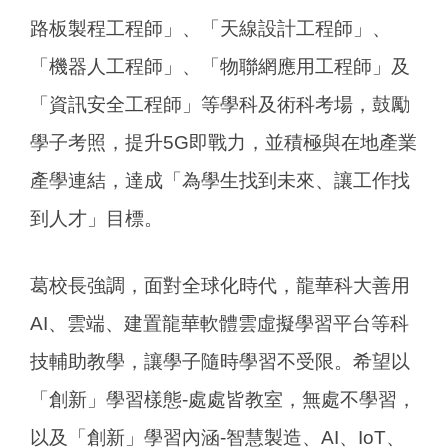
路板製程工程師」、「天線設計工程師」、
「機器人工程師」、「物聯網應用工程師」及
「資訊安全工程師」等學科及術科考場，鼓勵
學子考照，提升5G即戰力，並積極與在地產業
產學連結，達成「為學生找到未來、讓工作找
到人才」目標。
葛校長強調，面對全球化時代，龍華科大善用
AI、雲端、建置龍華軟體雲虛擬學習平台等科
技輔助教學，讓學子隨時學習不受限。希望以
「創新」學習樣態-處處皆教室，無處不學習，
以及「創新」學習內涵-智慧製造、AI、IoT、