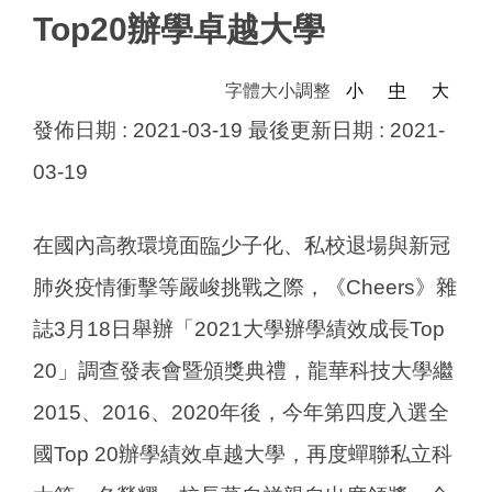
Top20辦學卓越大學
字體大小調整
小
中
大
發佈日期 :
2021-03-19
最後更新日期 :
2021-
03-19
在國內高教環境面臨少子化、私校退場與新冠
肺炎疫情衝擊等嚴峻挑戰之際，《Cheers》雜
誌3月18日舉辦「2021大學辦學績效成長Top
20」調查發表會暨頒獎典禮，龍華科技大學繼
2015、2016、2020年後，今年第四度入選全
國Top 20辦學績效卓越大學，再度蟬聯私立科