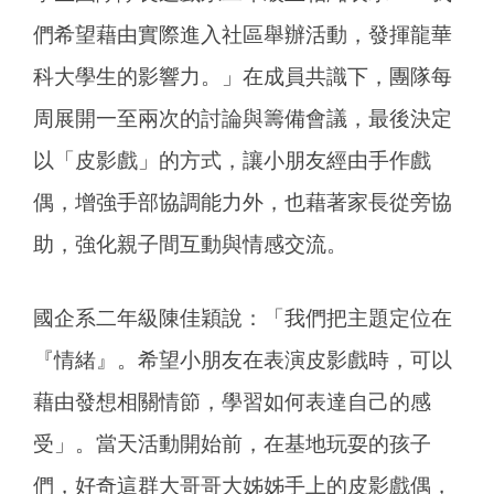
們希望藉由實際進入社區舉辦活動，發揮龍華
科大學生的影響力。」在成員共識下，團隊每
周展開一至兩次的討論與籌備會議，最後決定
以「皮影戲」的方式，讓小朋友經由手作戲
偶，增強手部協調能力外，也藉著家長從旁協
助，強化親子間互動與情感交流。
國企系二年級陳佳穎說：「我們把主題定位在
『情緒』。希望小朋友在表演皮影戲時，可以
藉由發想相關情節，學習如何表達自己的感
受」。當天活動開始前，在基地玩耍的孩子
們，好奇這群大哥哥大姊姊手上的皮影戲偶，