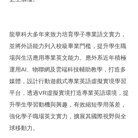
龍華科大多年來致力培育學子專業語文實力，
並將外語能力列入校級畢業門檻，提升學生職
場與生活應用專業英文能力。應外系近年積極
運用AI、物聯網及雲端科技輔助教學，打造多
媒體，設計行動遊戲式專業英語虛擬實境學習
平台，透過VR虛擬實境打造專業英語環境，提
升學生學習動機與興趣，有效縮短學用落差，
強化學子職場英文實力，擴展其國際視野與全
球移動力。