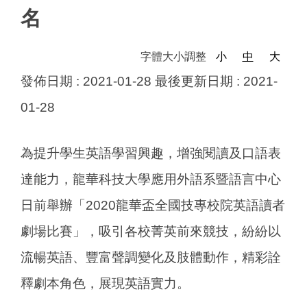
名
字體大小調整
小
中
大
發佈日期 :
2021-01-28
最後更新日期 :
2021-
01-28
為提升學生英語學習興趣，增強閱讀及口語表
達能力，龍華科技大學應用外語系暨語言中心
日前舉辦「2020龍華盃全國技專校院英語讀者
劇場比賽」，吸引各校菁英前來競技，紛紛以
流暢英語、豐富聲調變化及肢體動作，精彩詮
釋劇本角色，展現英語實力。