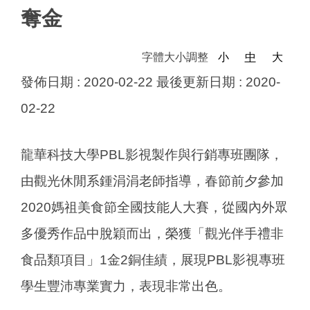
奪金
字體大小調整
小
中
大
發佈日期 :
2020-02-22
最後更新日期 :
2020-
02-22
龍華科技大學PBL影視製作與行銷專班團隊，
由觀光休閒系鍾涓涓老師指導，春節前夕參加
2020媽祖美食節全國技能人大賽，從國內外眾
多優秀作品中脫穎而出，榮獲「觀光伴手禮非
食品類項目」1金2銅佳績，展現PBL影視專班
學生豐沛專業實力，表現非常出色。