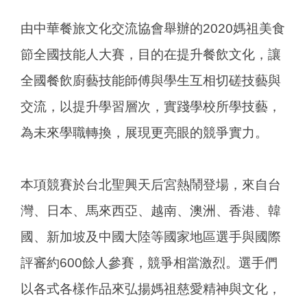
由中華餐旅文化交流協會舉辦的2020媽祖美食
節全國技能人大賽，目的在提升餐飲文化，讓
全國餐飲廚藝技能師傅與學生互相切磋技藝與
交流，以提升學習層次，實踐學校所學技藝，
為未來學職轉換，展現更亮眼的競爭實力。
本項競賽於台北聖興天后宮熱鬧登場，來自台
灣、日本、馬來西亞、越南、澳洲、香港、韓
國、新加坡及中國大陸等國家地區選手與國際
評審約600餘人參賽，競爭相當激烈。選手們
以各式各樣作品來弘揚媽祖慈愛精神與文化，