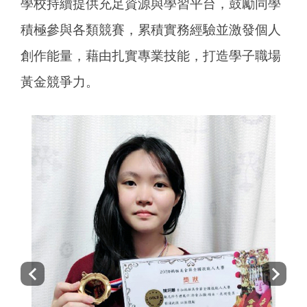
學校持續提供充足資源與學習平台，鼓勵同學
積極參與各類競賽，累積實務經驗並激發個人
創作能量，藉由扎實專業技能，打造學子職場
黃金競爭力。