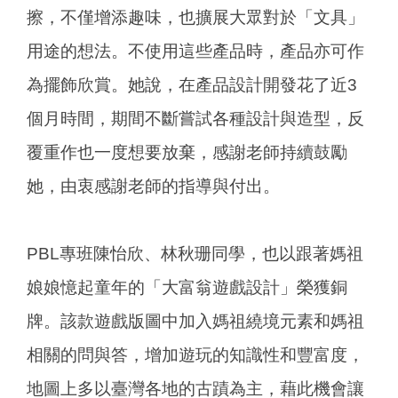
擦，不僅增添趣味，也擴展大眾對於「文具」
用途的想法。不使用這些產品時，產品亦可作
為擺飾欣賞。她說，在產品設計開發花了近3
個月時間，期間不斷嘗試各種設計與造型，反
覆重作也一度想要放棄，感謝老師持續鼓勵
她，由衷感謝老師的指導與付出。
PBL專班陳怡欣、林秋珊同學，也以跟著媽祖
娘娘憶起童年的「大富翁遊戲設計」榮獲銅
牌。該款遊戲版圖中加入媽祖繞境元素和媽祖
相關的問與答，增加遊玩的知識性和豐富度，
地圖上多以臺灣各地的古蹟為主，藉此機會讓