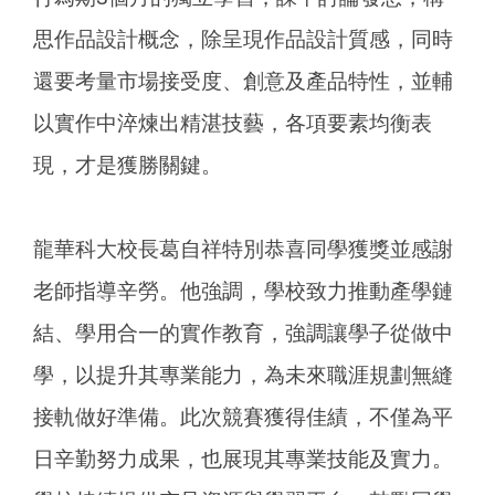
思作品設計概念，除呈現作品設計質感，同時
還要考量市場接受度、創意及產品特性，並輔
以實作中淬煉出精湛技藝，各項要素均衡表
現，才是獲勝關鍵。
龍華科大校長葛自祥特別恭喜同學獲獎並感謝
老師指導辛勞。他強調，學校致力推動產學鏈
結、學用合一的實作教育，強調讓學子從做中
學，以提升其專業能力，為未來職涯規劃無縫
接軌做好準備。此次競賽獲得佳績，不僅為平
日辛勤努力成果，也展現其專業技能及實力。