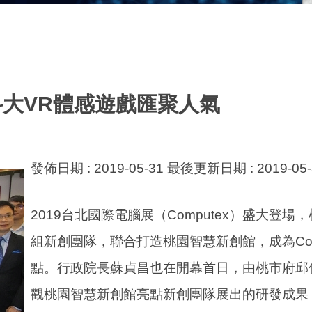
華科大VR體感遊戲匯聚人氣
發佈日期 :
2019-05-31
最後更新日期 :
2019-05
2019台北國際電腦展（Computex）盛大登
組新創團隊，聯合打造桃園智慧新創館，成為Comp
點。行政院長蘇貞昌也在開幕首日，由桃市府邱
觀桃園智慧新創館亮點新創團隊展出的研發成果