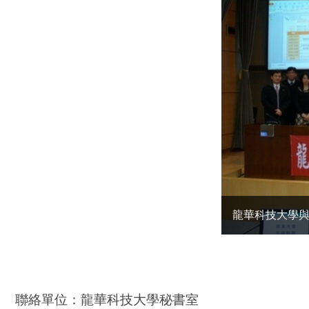
龍華科技大學與
聯絡單位：龍華科技大學秘書室