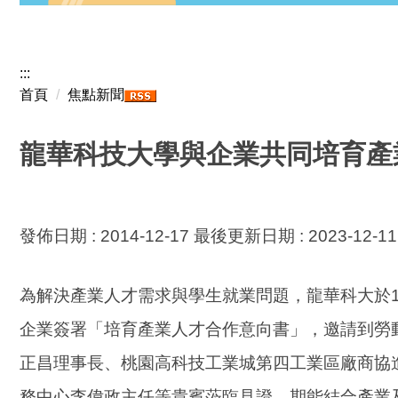
:::
首頁
焦點新聞
龍華科技大學與企業共同培育產
發佈日期 :
2014-12-17
最後更新日期 :
2023-12-11
為解決產業人才需求與學生就業問題，龍華科大於1
企業簽署「培育產業人才合作意向書」，邀請到勞
正昌理事長、桃園高科技工業城第四工業區廠商協
務中心李偉政主任等貴賓蒞臨見證，期能結合產業