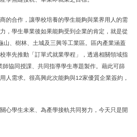
商的合作，讓學校培養的學生能夠與業界用人的需
力，學生畢業後如果能夠受到企業的肯定，就是從
、龜山、樹林、土城及三興等工業區。區內產業涵蓋
校率先推動「訂單式就業學程」，透過相關領域指
業師協同授課、共同指導學生專題製作。藉此可篩
用人需求。很高興此次能夠與12家優質企業簽約，
關心學生未來、為產學接軌共同努力，今天只是開