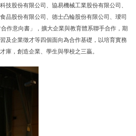
科技股份有限公司、協易機械工業股份有限公司、
食品股份有限公司、德士凸輪股份有限公司、璦司
才合作意向書」，擴大企業與教育體系聯手合作，期
習及企業徵才等四個面向為合作基礎，以培育實務
才庫，創造企業、學生與學校之三贏。