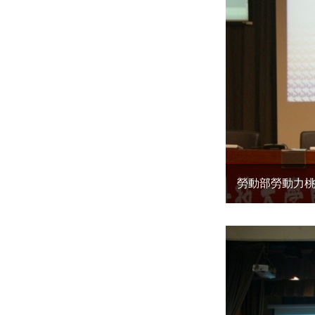
勞動部勞動力