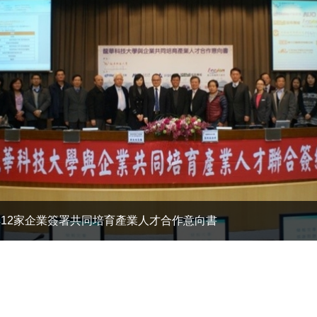
12家企業簽署共同培育產業人才合作意向書