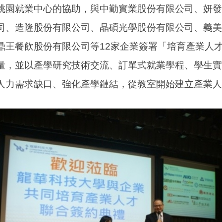
桃園就業中心的協助，與中勤實業股份有限公司、妍發
司、造隆股份有限公司、晶碩光學股份有限公司、義美
鼎王餐飲股份有限公司等12家企業簽署「培育產業人
量，並以產學研究技術交流、訂單式就業學程、學生實
人力需求缺口、強化產學鏈結，從教室開始建立產業人