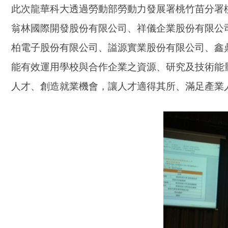
此次龍華科大透過勞動部勞動力發展署桃竹苗分署
翁林國際開發股份有限公司、祥儀企業股份有限公
柏電子股份有限公司、謚源實業股份有限公司、鑫
能有效運用學校與合作企業之資源、研究及技術能
人才、創造就業機會，讓人才適得其所、滿足產業