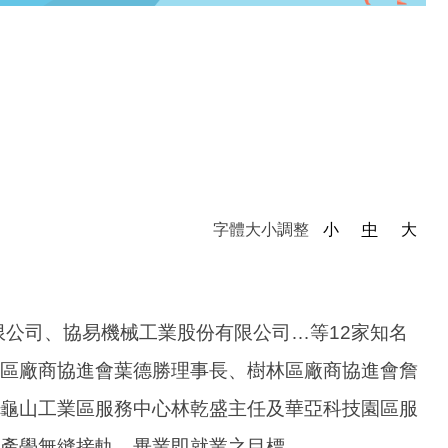
字體大小調整
小
中
大
限公司、協易機械工業股份有限公司…等12家知名
區廠商協進會葉德勝理事長、樹林區廠商協進會詹
龜山工業區服務中心林乾盛主任及華亞科技園區服
產學無縫接軌、畢業即就業之目標。