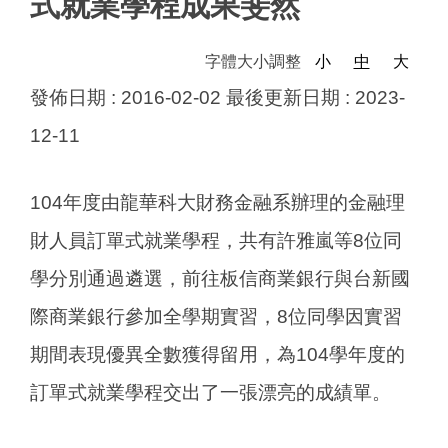
式就業學程成果斐然
字體大小調整
小
中
大
發佈日期 :
2016-02-02
最後更新日期 :
2023-
12-11
104年度由龍華科大財務金融系辦理的金融理
財人員訂單式就業學程，共有許雅嵐等8位同
學分別通過遴選，前往板信商業銀行與台新國
際商業銀行參加全學期實習，8位同學因實習
期間表現優異全數獲得留用，為104學年度的
訂單式就業學程交出了一張漂亮的成績單。