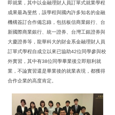
即就業，其中以金融理財人員訂單式就業學程
成果最為斐然，該學程與國內許多知名的金融
機構簽訂合作備忘錄，包括板信商業銀行、台
新國際商業銀行、統一證券、台灣工銀證券與
大慶證券等，龍華科大的財金系金融理財人員
訂單式學程自成立以來已協助42位同學參與校
外實習，其中有38位同學畢業後立即順利就
業，不論實習還是畢業後的就業表現，都獲得
合作企業的高度肯定。