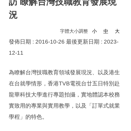
訪 瞭解台灣技職教育發展現
況
字體大小調整
小
中
大
發佈日期 :
2016-10-26
最後更新日期 :
2023-
12-11
為瞭解台灣技職教育領域發展現況、以及港生
在台就學情形，香港TVB電視台廿五日特別赴
龍華科技大學進行專題拍攝，實地體認本校務
實致用的專業與實用教學，以及「訂單式就業
學程」的特色。