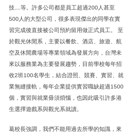
技....等。許多公司都是員工超過200人甚至
500人的大型公司，很多表現傑出的同學在實
習完成後直接被公司預約留用做正式員工。 至
於觀光休閒系，主要以餐飲、酒店、旅遊、航
空及休閒農場等專業領域為發展方向，台灣未
來以服務業為主要發展趨勢，目前學校每年招
收2班100名學生，結合證照、競賽、實習、就
業無縫接軌，每年企業提供實習職缺超過1500
個，實習與就業毋須煩惱，也因此吸引許多港
生選擇遊戲系與觀光系就讀。
葛校長強調，我們不能用過去所學的知識，來