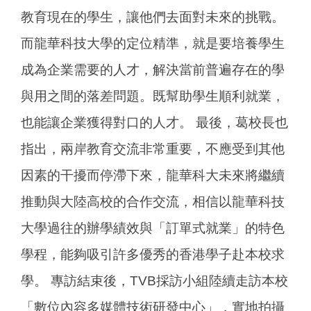
教育現在的學生，讓他們去面對未來的挑戰。
而龍華科技大學的定位精準，就是要培養學生
成為企業需要的人才，解決當前普遍存在的學
與用之間的落差問題。既幫助學生順利就業，
也能讓企業獲得對口的人才。 最後，葛校長也
指出，兩岸教育交流非常重要，不應受到其他
因素的干擾而停滯下來，龍華科大未來將繼續
推動與大陸高校的合作交流，相信以龍華科技
大學過往的辦學績效與「訂單式就業」的特色
學程，能夠吸引許多優秀的香港學子赴本校求
學。 專訪結束後，TVB採訪小組陸續走訪本校
「數位內容多媒體技術研發中心」，實地拍攝