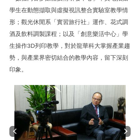
學生在動態擷取與虛擬視訊整合實驗室教學情
形；觀光休閒系「實習旅行社」運作、花式調
酒及飲料調製課程；以及「創意樂活中心」學
生操作3D列印教學，對於龍華科大掌握產業趨
勢，與產業界密切結合的教學內容，留下深刻
印象。