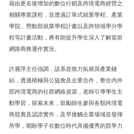
藉由更名後增加的數位行銷及跨境電商經營之
相關專業課程，並透過訂單式就業學程、產業
學院、勞動部就業學程計畫以及跨領域學分學
程等計畫活動，將有助提升學生深入了解當前
網路商務運作實況。
許麗萍主任強調，該系並致力拓展與產業鏈
結，透過積極與公協會及企業合作，整合內外
部跨境電商的社群網絡資源，老師引導學生主
動學習，探索未來，鼓勵師生參與各類跨境電
商競賽及認證實作，及早接觸企業場域並發揮
所學，期盼學子在數位時代具備優秀的競爭力