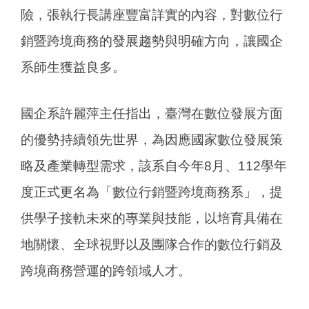
險，張執行長講座豐富詳實的內容，對數位行
銷暨跨境商務的發展趨勢與明確方向，讓國企
系師生獲益良多。
國企系許麗萍主任指出，臺灣在數位發展方面
的優勢持續領先世界，為因應國家數位發展策
略及產業轉型需求，該系自今年8月、112學年
度正式更名為「數位行銷暨跨境商務系」，提
供學子接軌未來的專業與技能，以培育具備在
地關懷、全球視野以及團隊合作的數位行銷及
跨境商務營運的跨領域人才。