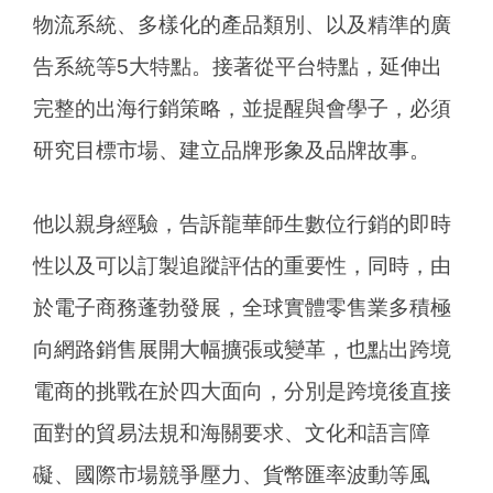
物流系統、多樣化的產品類別、以及精準的廣
告系統等5大特點。接著從平台特點，延伸出
完整的出海行銷策略，並提醒與會學子，必須
研究目標市場、建立品牌形象及品牌故事。
他以親身經驗，告訴龍華師生數位行銷的即時
性以及可以訂製追蹤評估的重要性，同時，由
於電子商務蓬勃發展，全球實體零售業多積極
向網路銷售展開大幅擴張或變革，也點出跨境
電商的挑戰在於四大面向，分別是跨境後直接
面對的貿易法規和海關要求、文化和語言障
礙、國際市場競爭壓力、貨幣匯率波動等風