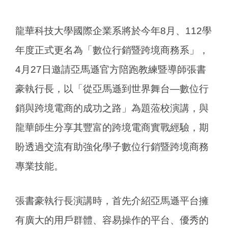
龍華科技大學國際企業系將於今年8月、112學
年度正式更名為「數位行銷暨跨境商務系」，
4月27日邀請亞馬遜官方陪跑教練暨導師張書
豪執行長，以「從亞馬遜到世界舞台—數位行
銷與跨境電商的成功之路」為題蒞校演講，與
龍華師生分享其豐富的跨境電商實戰經驗，期
盼透過交流有助強化學子數位行銷暨跨境商務
專業技能。
張書豪執行長演講時，首先介紹亞馬遜平台擁
有廣大的用戶群體、容易操作的平台、優秀的